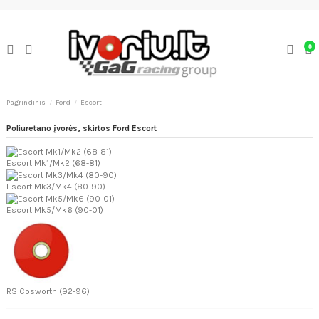
0
Pagrindinis
Ford
Escort
Poliuretano įvorės, skirtos Ford Escort
Escort Mk1/Mk2 (68-81)
Escort Mk3/Mk4 (80-90)
Escort Mk5/Mk6 (90-01)
RS Cosworth (92-96)